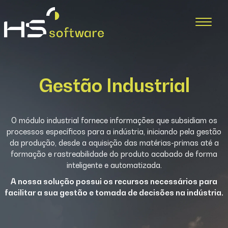
Gestão Industrial
O módulo industrial fornece informações que subsidiam os
processos específicos para a indústria, iniciando pela gestão
da produção, desde a aquisição das matérias-primas até a
formação e rastreabilidade do produto acabado de forma
inteligente e automatizada.
A nossa solução possui os recursos necessários para
facilitar
a sua gestão e tomada de decisões na indústria.