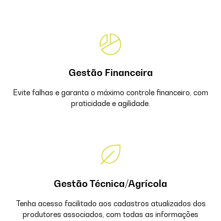
Gestão Financeira
Evite falhas e garanta o máximo controle financeiro, com
praticidade e agilidade.
Gestão Técnica/Agrícola
Tenha acesso facilitado aos cadastros atualizados dos
produtores associados, com todas as informações