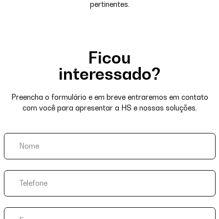
pertinentes.
Ficou
interessado?
Preencha o formulário e em breve entraremos em contato
com você para apresentar a HS e nossas soluções.
Nome
Telefone