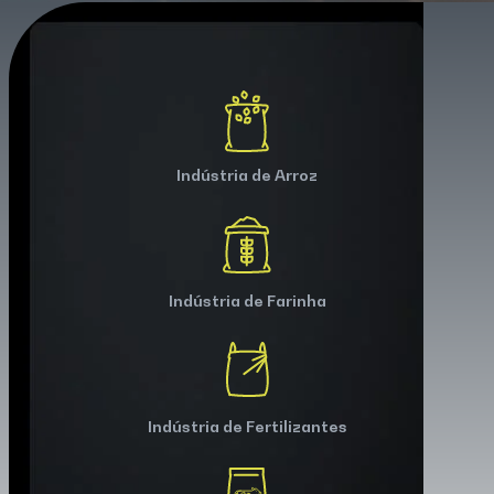
Indústria de Arroz
Indústria de Farinha
Indústria de Fertilizantes