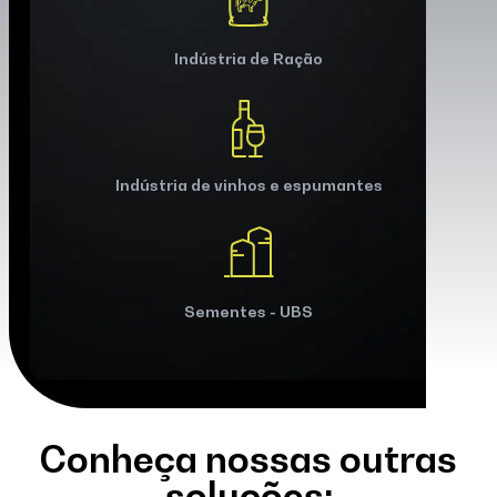
Indústria de Ração
Indústria de vinhos e espumantes
Sementes - UBS
Conheça nossas outras
soluções: