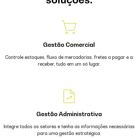
Gestão Comercial
Controle estoques, fluxo de mercadorias, fretes a pagar e a
receber, tudo em um só lugar.
Gestão Administrativa
Integre todos os setores e tenha as informações necessárias
para uma gestão estratégica.