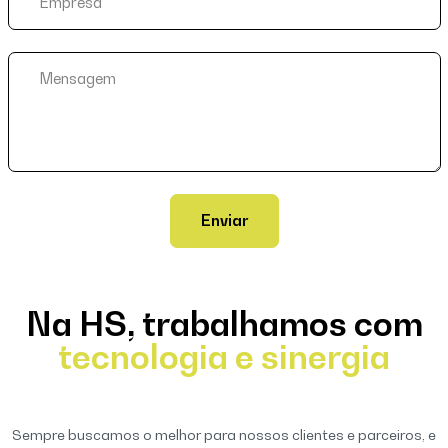
Empresa
Mensagem
Enviar
Na HS, trabalhamos com
tecnologia e sinergia
s
Sempre buscamos o melhor para nossos clientes e parceiros, e